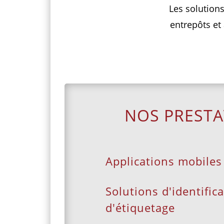
Les solutions
entrepôts et 
NOS PRESTA
Applications mobiles
Solutions d'identifica
d'étiquetage