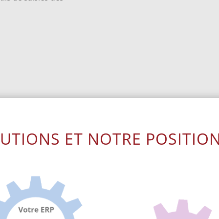
UTIONS ET NOTRE POSITI