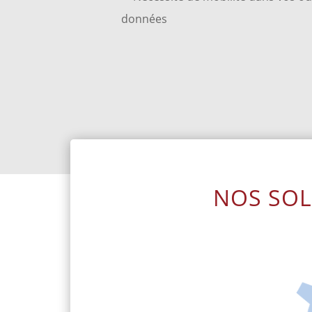
données
NOS SOL