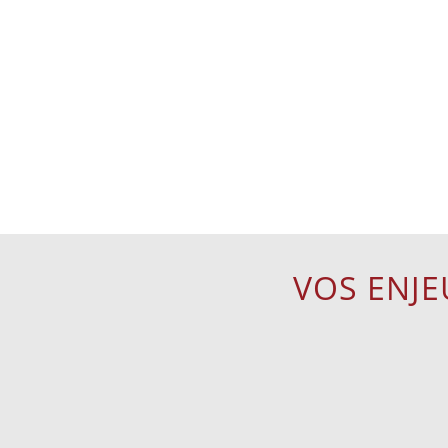
VOS ENJE